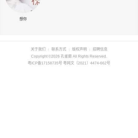
长按识别二维码
想你
关于我们
联系方式
版权声明
招聘信息
|
|
|
Copyright ©2026 孔雀廊 All Rights Reserved.
粤ICP备17158735号 粤网文〔2021〕4474-662号