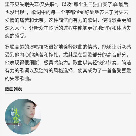
里不见失眠失恋/又失联”，以及“那个生日独自买了单/最后
长按识别二维码
也没出现”，歌词中的每一个字都恰到好处地表达了对失去
爱情的痛苦和无奈。这种简洁而有力的歌词，使得歌曲更加
深入人心，让听众在聆听的过程中能够更好地理解和体验失
恋的感受。
罗聪高超的演唱技巧很好地诠释歌曲的情感，能够让听众感
受到他内心的痛苦和挣扎，尤其是在副歌部分的高音部分，
他表现得很细腻，极具感染力。歌曲以其轻快的节奏、简洁
有力的歌词以及独特的风格选择，使其成为了一首备受喜爱
的失恋歌曲。
歌曲列表