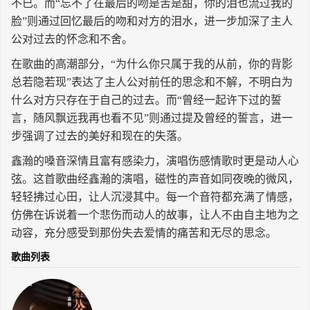
不已。而“忘不了在最后的吻是苦是甜，你的泪也流过我的
长按识别二维码
脸”则通过回忆最后的吻和对方的泪水，进一步加深了主人
公对过去的怀念和不舍。
在歌曲的高潮部分，“为什么你只属于我的从前，你的背影
总若隐若现”表达了主人公对前任的思念和不解，不明白为
什么对方只存在于自己的过去。而“曾经一起许下过的誓
言，随风飘远我再也看不见”则通过提及曾经的誓言，进一
步强调了过去的美好和现在的失落。
鑫瀚的嗓音深情且富有感染力，演唱伤感情歌时更是动人心
弦。这首歌曲经鑫瀚的演唱，磁性的声音如同夜晚的微风，
轻轻拂过心田，让人沉浸其中。每一个音符都充满了情感，
仿佛在诉说着一个悲伤而动人的故事，让人不由自主地为之
动容，充分感受到那份失去爱情的痛苦和无尽的思念。
歌曲列表