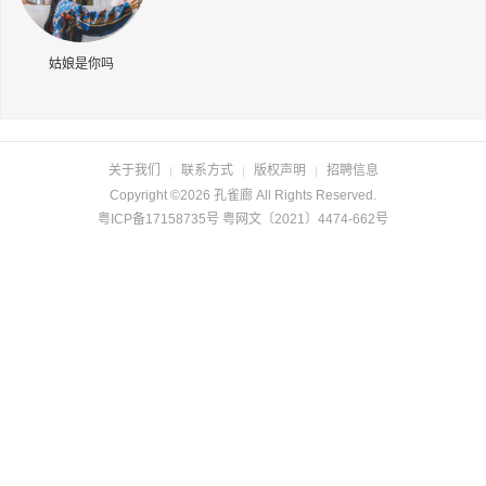
长按识别二维码
姑娘是你吗
关于我们
联系方式
版权声明
招聘信息
|
|
|
Copyright ©2026 孔雀廊 All Rights Reserved.
粤ICP备17158735号 粤网文〔2021〕4474-662号