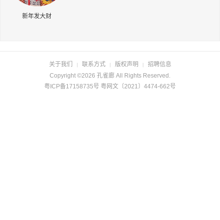
长按识别二维码
新年发大财
关于我们
联系方式
版权声明
招聘信息
|
|
|
Copyright ©2026 孔雀廊 All Rights Reserved.
粤ICP备17158735号 粤网文〔2021〕4474-662号