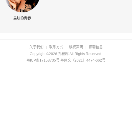
长按识别二维码
最炫的青春
关于我们
联系方式
版权声明
招聘信息
|
|
|
Copyright ©2026 孔雀廊 All Rights Reserved.
粤ICP备17158735号 粤网文〔2021〕4474-662号