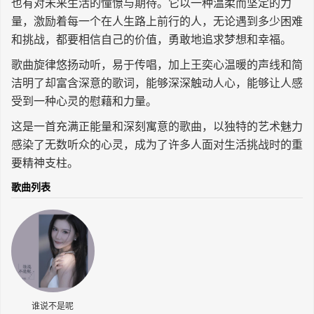
也有对未来生活的憧憬与期待。它以一种温柔而坚定的力
长按识别二维码
量，激励着每一个在人生路上前行的人，无论遇到多少困难
和挑战，都要相信自己的价值，勇敢地追求梦想和幸福。
歌曲旋律悠扬动听，易于传唱，加上王奕心温暖的声线和简
洁明了却富含深意的歌词，能够深深触动人心，能够让人感
受到一种心灵的慰藉和力量。
这是一首充满正能量和深刻寓意的歌曲，以独特的艺术魅力
感染了无数听众的心灵，成为了许多人面对生活挑战时的重
要精神支柱。
歌曲列表
谁说不是呢