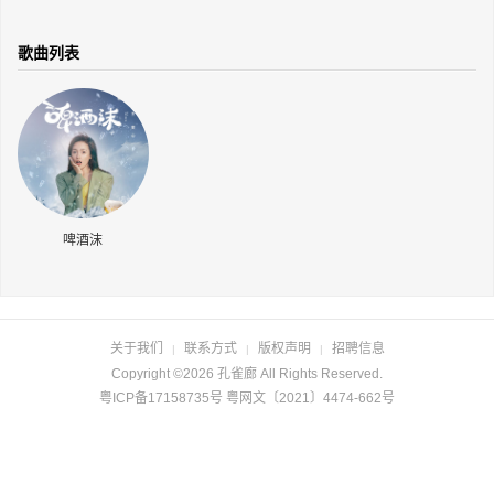
长按识别二维码
歌曲列表
啤酒沫
关于我们
联系方式
版权声明
招聘信息
|
|
|
Copyright ©2026 孔雀廊 All Rights Reserved.
粤ICP备17158735号 粤网文〔2021〕4474-662号