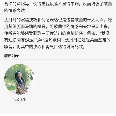
含义的深化等，使得重复段落不显得单调，反而增强了歌曲
长按识别二维码
的情感表达。
沈丹丹的演唱技巧和情感表达也是这首歌曲的一大亮点。她
用其细腻而深情的嗓音，将歌曲中的情感完美地呈现出来，
使听者能够感受到歌曲所传达出的真挚情感。例如，“我没
有翅膀/却能凭爱飞翔”这句歌词，沈丹丹通过轻柔而坚定的
嗓音，将其中的决心和勇气传达得淋漓尽致。
歌曲列表
凭爱飞翔