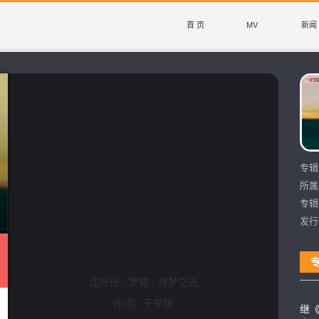
首 页
MV
新闻
专辑
所属
专辑
发行
沈丹丹、罗聪 - 逐梦之光
作词：于安琪
继