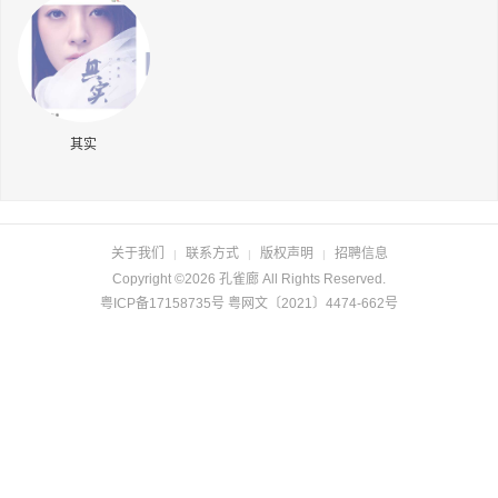
长按识别二维码
其实
关于我们
联系方式
版权声明
招聘信息
|
|
|
Copyright ©2026 孔雀廊 All Rights Reserved.
粤ICP备17158735号 粤网文〔2021〕4474-662号