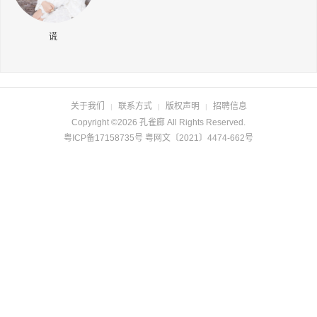
长按识别二维码
谎
关于我们
联系方式
版权声明
招聘信息
|
|
|
Copyright ©2026 孔雀廊 All Rights Reserved.
粤ICP备17158735号 粤网文〔2021〕4474-662号