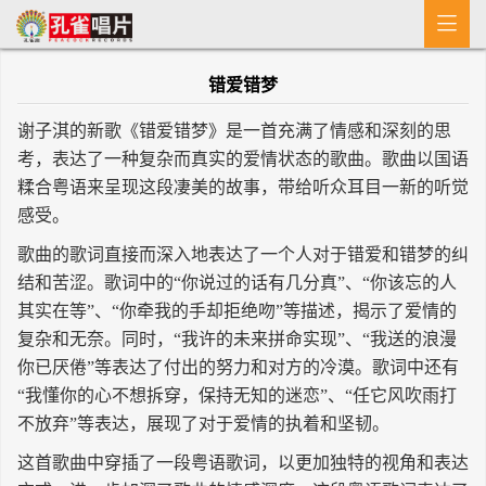

首 页
错爱错梦
MV
谢子淇的新歌《错爱错梦》是一首充满了情感和深刻的思
新闻
考，表达了一种复杂而真实的爱情状态的歌曲。歌曲以国语
糅合粤语来呈现这段凄美的故事，带给听众耳目一新的听觉
艺人介绍
感受。
专辑
歌曲的歌词直接而深入地表达了一个人对于错爱和错梦的纠
结和苦涩。歌词中的“你说过的话有几分真”、“你该忘的人
收歌
其实在等”、“你牵我的手却拒绝吻”等描述，揭示了爱情的
复杂和无奈。同时，“我许的未来拼命实现”、“我送的浪漫
你已厌倦”等表达了付出的努力和对方的冷漠。歌词中还有
“我懂你的心不想拆穿，保持无知的迷恋”、“任它风吹雨打
不放弃”等表达，展现了对于爱情的执着和坚韧。
这首歌曲中穿插了一段粤语歌词，以更加独特的视角和表达