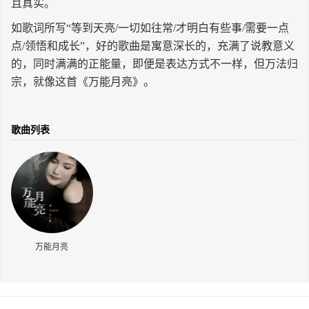
且真实。
长按识别二维码
如歌词所写“等到天亮/一切如往常/才明白有些事/需要一点
点/领悟和成长”，好的歌曲是寓意深长的，充满了说教意义
的，同时满满的正能量，即便是表达方式不一样，但万法归
宗，就像这首《万能月亮》。
歌曲列表
万能月亮