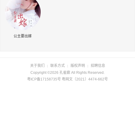
长按识别二维码
公主要出嫁
关于我们
联系方式
版权声明
招聘信息
|
|
|
Copyright ©2026 孔雀廊 All Rights Reserved.
粤ICP备17158735号 粤网文〔2021〕4474-662号