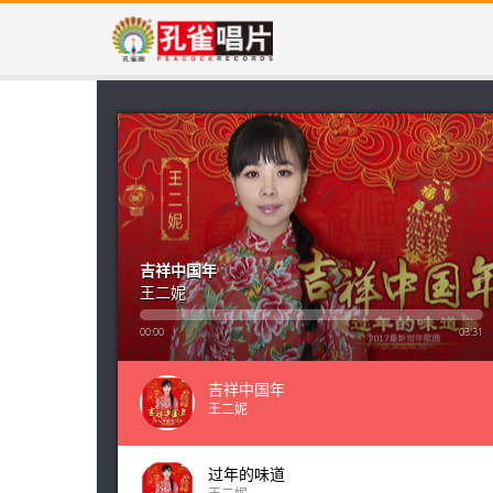
吉祥中国年
王二妮
00:00
03:31
吉祥中国年
王二妮
过年的味道