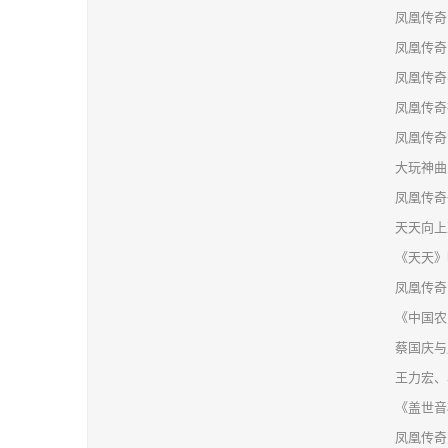
凤凰传奇
凤凰传奇
凤凰传奇
凤凰传奇
凤凰传奇
大玩神曲
凤凰传奇
天天向上
《天天》
凤凰传奇
《中国农
蔡国庆与
王力宏、
《盖世音
凤凰传奇