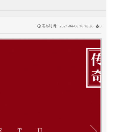
发布时间：2021-04-08 18:18:26
0