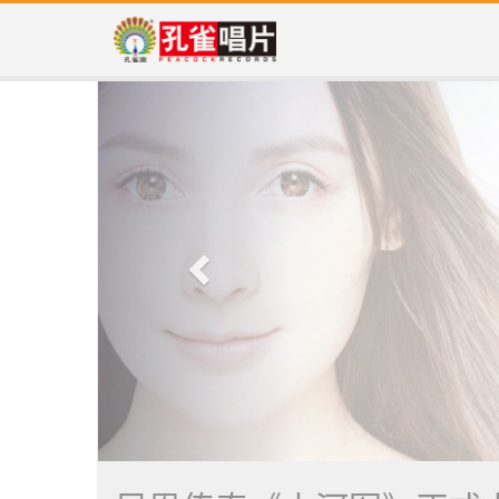
Previous