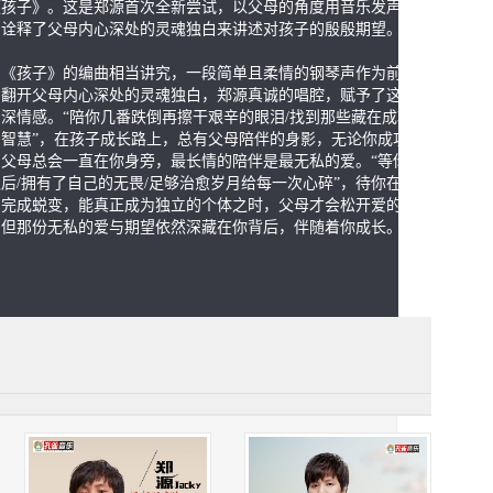
《孩子》。这是郑源首次全新尝试，以父母的角度用音乐发声，
曲诠释了父母内心深处的灵魂独白来讲述对孩子的殷殷期望。
《孩子》的编曲相当讲究，一段简单且柔情的钢琴声作为前
，翻开父母内心深处的灵魂独白，郑源真诚的唱腔，赋予了这段
深情感。“陪你几番跌倒再擦干艰辛的眼泪/找到那些藏在成功
的智慧”，在孩子成长路上，总有父母陪伴的身影，无论你成功与
，父母总会一直在你身旁，最长情的陪伴是最无私的爱。“等你长
后/拥有了自己的无畏/足够治愈岁月给每一次心碎”，待你在成
中完成蜕变，能真正成为独立的个体之时，父母才会松开爱的双
，但那份无私的爱与期望依然深藏在你背后，伴随着你成长。