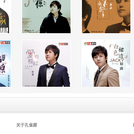
等你长大之后 拥有了自己的无畏
足够治愈岁月给每一次心碎
最亲爱的宝贝 趁阳光正明媚
去大草原尽情奔跑不怕天黑
要勇敢地骑上马背学如何飞
陪你几番跌倒再擦干艰辛的眼泪
找到那些藏在成功里的智慧
等你长大之后 拥有了自己的无畏
足够治愈岁月给每一次心碎
陪你用瞭亮歌声唱响世间的慈悲
就算将会遇见很多诱惑和虚伪
愿你还能保留善良与快乐的珍贵
祝福我一生中最亲爱的宝贝
祝福我一生中最亲爱的宝贝
关于孔雀廊