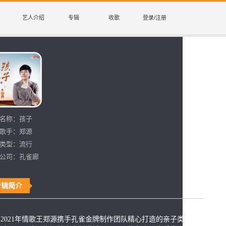
艺人介绍
专辑
收歌
登录/注册
名称：
孩子
歌手：
郑源
类型：
流行
公司：
孔雀廊
专辑简介
2021年情歌王郑源携手孔雀金牌制作团队精心打造的亲子类作