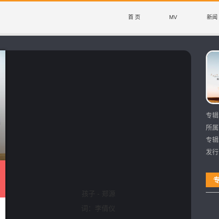
首 页
MV
新闻
专辑
所属
专辑
发行
孩子 - 郑源
词：李倩仪