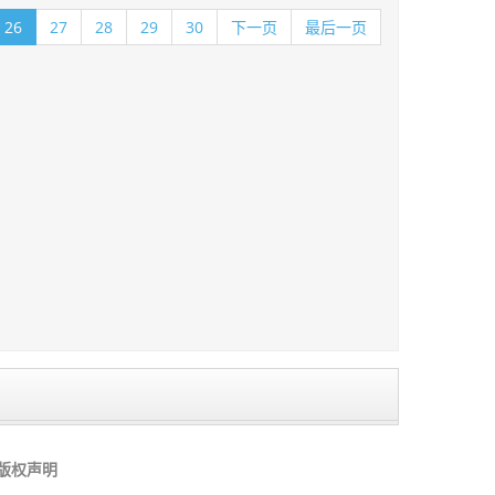
26
27
28
29
30
下一页
最后一页
版权声明