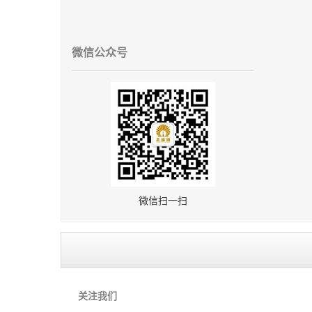
微信公众号
微信扫一扫
关注我们