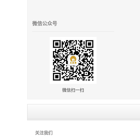
微信公众号
微信扫一扫
关注我们