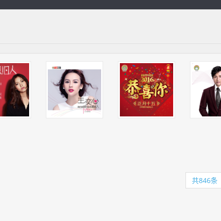
共846条