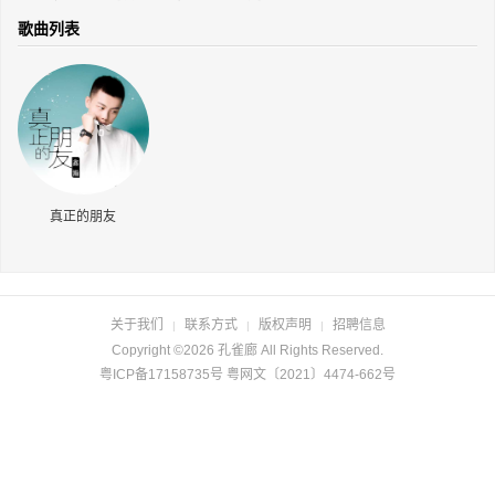
长按识别二维码
歌曲列表
真正的朋友
关于我们
联系方式
版权声明
招聘信息
|
|
|
Copyright ©2026 孔雀廊 All Rights Reserved.
粤ICP备17158735号 粤网文〔2021〕4474-662号