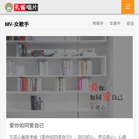

首 页
MV-女歌手
男歌手
女歌手
组全
|
|
|
MV
新闻
艺人介绍
专辑
收歌
爱你如同爱自已
王奕心最新单曲《爱你如同爱自己》，回归初心，声见真心；心路