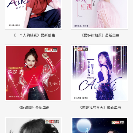
长按识别二维码
《一个人的精彩》最新单曲
《最好的相遇》最新单曲
《跺跺脚》最新单曲
《你是我的春天》最新单曲